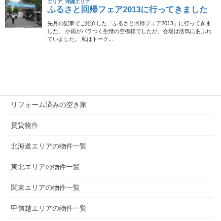
無償譲渡（0円）の物件
50万円以下の物件
100万円以下の物件
200万円以下の物件
300万円以下の物件
リフォーム済みの空き家
賃貸物件
北海道エリアの物件一覧
東北エリアの物件一覧
関東エリアの物件一覧
甲信越エリアの物件一覧