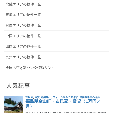
北陸エリアの物件一覧
東海エリアの物件一覧
関西エリアの物件一覧
中国エリアの物件一覧
四国エリアの物件一覧
九州エリアの物件一覧
全国の空き家バンク情報リンク
人気記事