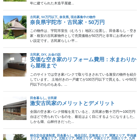
検索
メニュー
現在募集中の物件