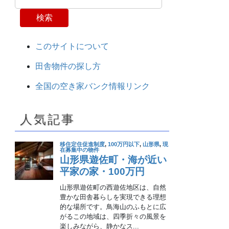
検索
このサイトについて
田舎物件の探し方
全国の空き家バンク情報リンク
人気記事