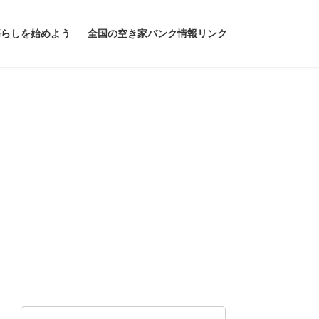
暮らしを始めよう
全国の空き家バンク情報リンク