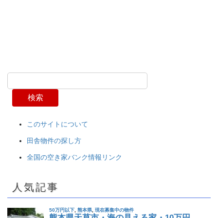
検索
このサイトについて
田舎物件の探し方
全国の空き家バンク情報リンク
人気記事