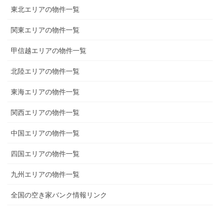
東北エリアの物件一覧
関東エリアの物件一覧
甲信越エリアの物件一覧
北陸エリアの物件一覧
東海エリアの物件一覧
関西エリアの物件一覧
中国エリアの物件一覧
四国エリアの物件一覧
九州エリアの物件一覧
全国の空き家バンク情報リンク