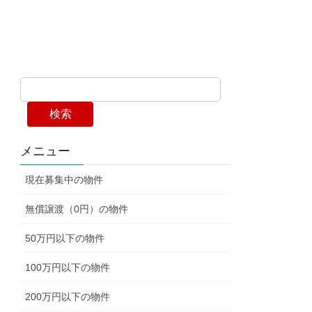
検索
メニュー
現在募集中の物件
無償譲渡（0円）の物件
50万円以下の物件
100万円以下の物件
200万円以下の物件