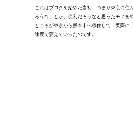
これはブログを始めた当初、つまり東京に住
ろうな、とか、便利だろうなと思ったモノを
ところが東京から熊本市へ移住して、実際に
速度で萎えていったのです。