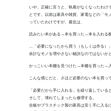
いや、正確に言うと、執着がなくなったわけ
とです。以前は家具や雑貨、家電などの「モ
っていたわけですが、最近は、
読みたい本がある→本を買った→本を入れる
…「必要になったから買う（もしくは作る）
余計なモノを増やさない秘訣なのではないか
かっこいい本棚を見つけた→本棚を買った→
こんな感じだと、さほど必要のない本を買っ
「必要だから手に入れる」を繰り返している
そして、壊れてしまったら修理する。
合板やプラスチック製の家具は安く手に入る