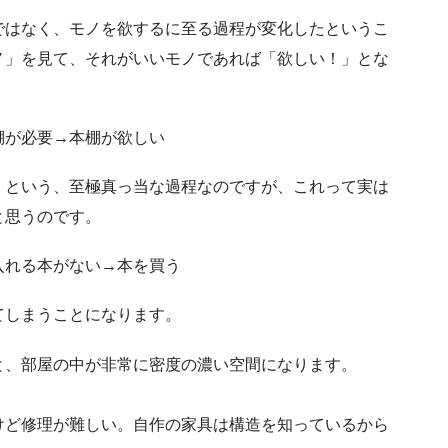
ではなく、モノを欲するに至る過程が変化したというこ
ノ」を見て、それがいいモノであれば「欲しい！」とな
棚が必要→本棚が欲しい
」という、至極真っ当な過程なのですが、これって実は
と思うのです。
入れる本がない→本を買う
てしまうことになります。
と、部屋の中が非常に密度の濃い空間になります。
けど修理が難しい。自作の家具は構造を知っているから