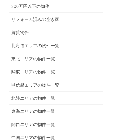
300万円以下の物件
リフォーム済みの空き家
賃貸物件
北海道エリアの物件一覧
東北エリアの物件一覧
関東エリアの物件一覧
甲信越エリアの物件一覧
北陸エリアの物件一覧
東海エリアの物件一覧
関西エリアの物件一覧
中国エリアの物件一覧