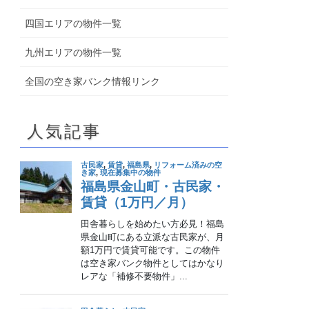
四国エリアの物件一覧
九州エリアの物件一覧
全国の空き家バンク情報リンク
人気記事