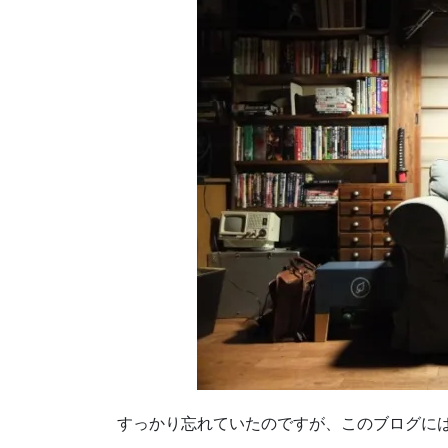
すっかり忘れていたのですが、このブログに