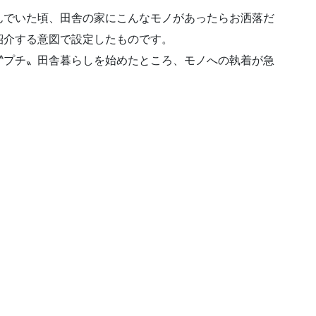
んでいた頃、田舎の家にこんなモノがあったらお洒落だ
紹介する意図で設定したものです。
〝プチ〟田舎暮らしを始めたところ、モノへの執着が急