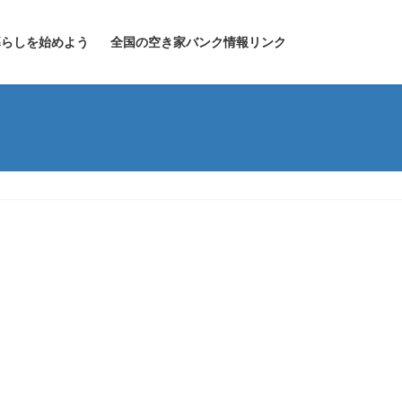
暮らしを始めよう
全国の空き家バンク情報リンク