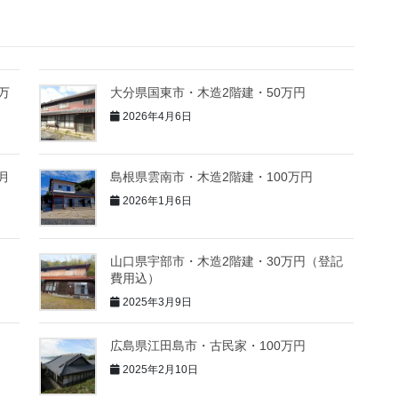
万
大分県国東市・木造2階建・50万円
2026年4月6日
月
島根県雲南市・木造2階建・100万円
2026年1月6日
山口県宇部市・木造2階建・30万円（登記
費用込）
2025年3月9日
広島県江田島市・古民家・100万円
2025年2月10日