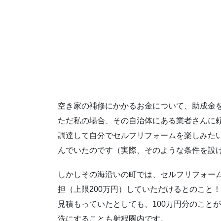
空き家の補修にかかるお金について、助成金
ただ私の場合、その自治体にある業者さんに
調達して自分でセルフリフォームを楽しみた
んでいたのです（実際、そのような条件を設
しかしその海沿いの町では、セルフリフォーム
担（上限200万円）していただけるとのこと
見積もっていたとしても、100万円分のこと
洗にすることも射程圏内です。