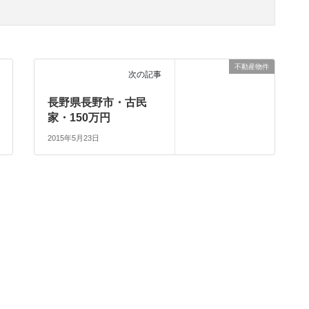
不動産物件
次の記事
長野県長野市・古民
家・150万円
2015年5月23日