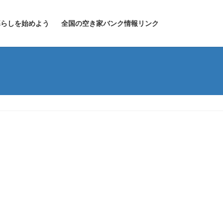
暮らしを始めよう
全国の空き家バンク情報リンク