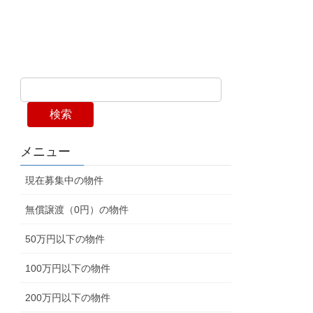
検索
メニュー
現在募集中の物件
無償譲渡（0円）の物件
50万円以下の物件
100万円以下の物件
200万円以下の物件