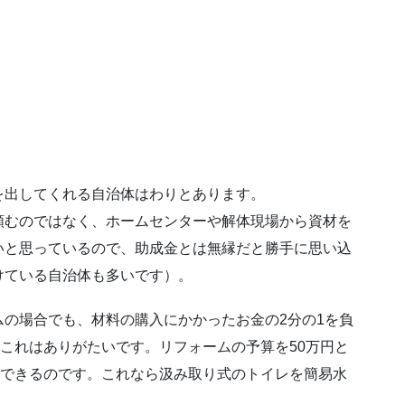
を出してくれる自治体はわりとあります。
頼むのではなく、ホームセンターや解体現場から資材を
いと思っているので、助成金とは無縁だと勝手に思い込
けている自治体も多いです）。
の場合でも、材料の購入にかかったお金の2分の1を負
！これはありがたいです。リフォームの予算を50万円と
ができるのです。これなら汲み取り式のトイレを簡易水