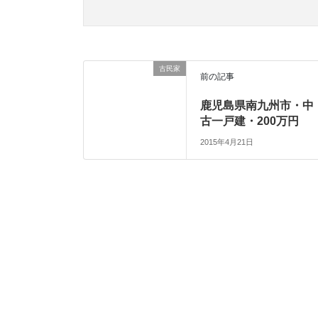
古民家
前の記事
鹿児島県南九州市・中
古一戸建・200万円
2015年4月21日