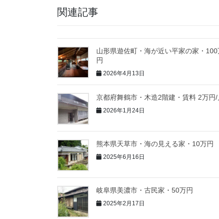
関連記事
山形県遊佐町・海が近い平家の家・100
円
2026年4月13日
京都府舞鶴市・木造2階建・賃料 2万円/
2026年1月24日
熊本県天草市・海の見える家・10万円
2025年6月16日
岐阜県美濃市・古民家・50万円
2025年2月17日