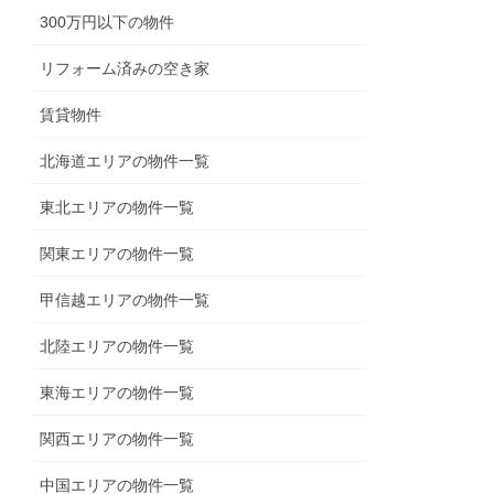
300万円以下の物件
リフォーム済みの空き家
賃貸物件
北海道エリアの物件一覧
東北エリアの物件一覧
関東エリアの物件一覧
甲信越エリアの物件一覧
北陸エリアの物件一覧
東海エリアの物件一覧
関西エリアの物件一覧
中国エリアの物件一覧