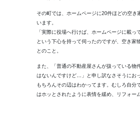
その町では、ホームページに20件ほどの空き
います。
「実際に役場へ行けば、ホームページに載っ
という下心を持って伺ったのですが、空き家
とのこと。
また、「普通の不動産屋さんが扱っている物
はないんですけど…」と申し訳なさそうにお
もちろんその辺はわかってます。むしろ自分
はホッとされたように表情を緩め、リフォー