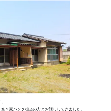
す。
・空き家バンク担当の方とお話ししてきました。