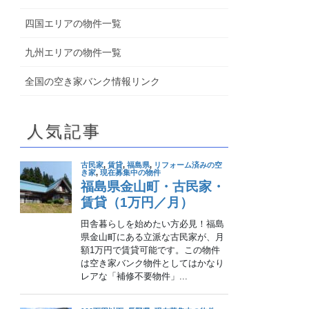
四国エリアの物件一覧
九州エリアの物件一覧
全国の空き家バンク情報リンク
人気記事