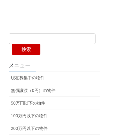
検索
メニュー
現在募集中の物件
無償譲渡（0円）の物件
50万円以下の物件
100万円以下の物件
200万円以下の物件