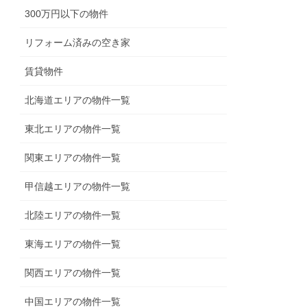
300万円以下の物件
リフォーム済みの空き家
賃貸物件
北海道エリアの物件一覧
東北エリアの物件一覧
関東エリアの物件一覧
甲信越エリアの物件一覧
北陸エリアの物件一覧
東海エリアの物件一覧
関西エリアの物件一覧
中国エリアの物件一覧