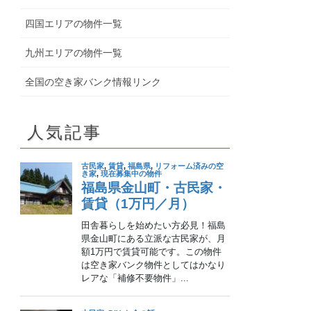
四国エリアの物件一覧
九州エリアの物件一覧
全国の空き家バンク情報リンク
人気記事