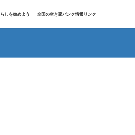
暮らしを始めよう
全国の空き家バンク情報リンク