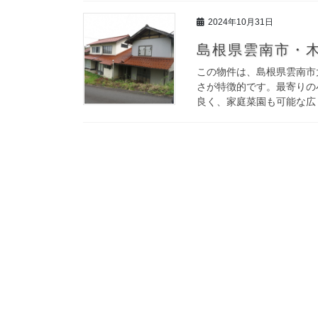
2024年10月31日
島根県雲南市・木
この物件は、島根県雲南市
さが特徴的です。最寄りの小
良く、家庭菜園も可能な広々