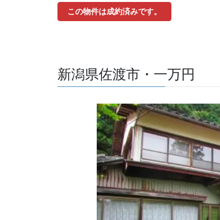
この物件は成約済みです。
新潟県佐渡市・一万円