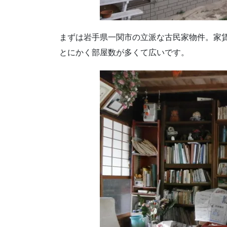
まずは岩手県一関市の立派な古民家物件。家
とにかく部屋数が多くて広いです。