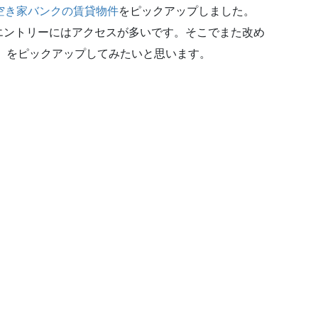
空き家バンクの賃貸物件
をピックアップしました。
エントリーにはアクセスが多いです。そこでまた改め
版」をピックアップしてみたいと思います。