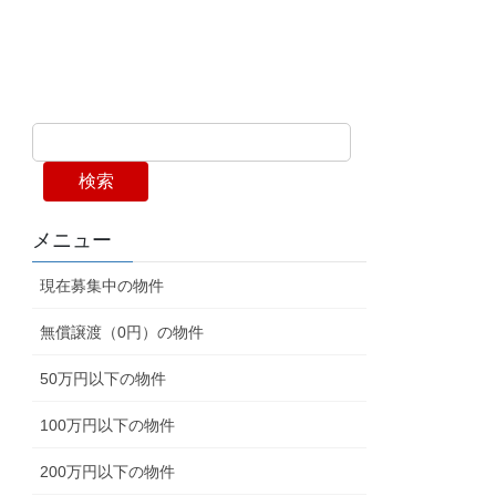
検索
メニュー
現在募集中の物件
無償譲渡（0円）の物件
50万円以下の物件
100万円以下の物件
200万円以下の物件