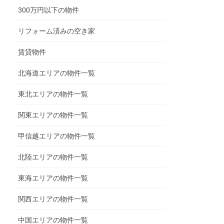
300万円以下の物件
リフォーム済みの空き家
賃貸物件
北海道エリアの物件一覧
東北エリアの物件一覧
関東エリアの物件一覧
甲信越エリアの物件一覧
北陸エリアの物件一覧
東海エリアの物件一覧
関西エリアの物件一覧
中国エリアの物件一覧