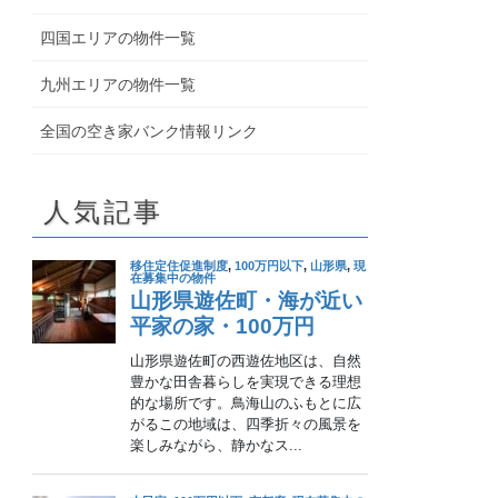
四国エリアの物件一覧
九州エリアの物件一覧
全国の空き家バンク情報リンク
人気記事