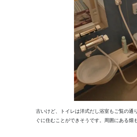
古いけど、トイレは洋式だし浴室もご覧の通
ぐに住むことができそうです。周囲にある畑