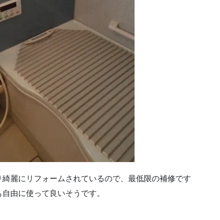
り綺麗にリフォームされているので、最低限の補修です
も自由に使って良いそうです。