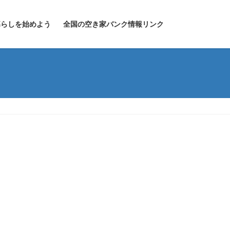
暮らしを始めよう
全国の空き家バンク情報リンク