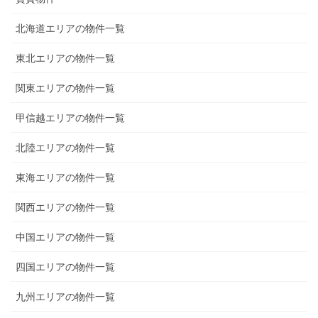
北海道エリアの物件一覧
東北エリアの物件一覧
関東エリアの物件一覧
甲信越エリアの物件一覧
北陸エリアの物件一覧
東海エリアの物件一覧
関西エリアの物件一覧
中国エリアの物件一覧
四国エリアの物件一覧
九州エリアの物件一覧