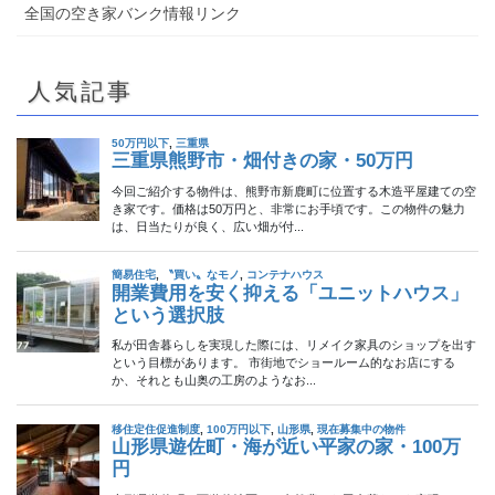
全国の空き家バンク情報リンク
人気記事