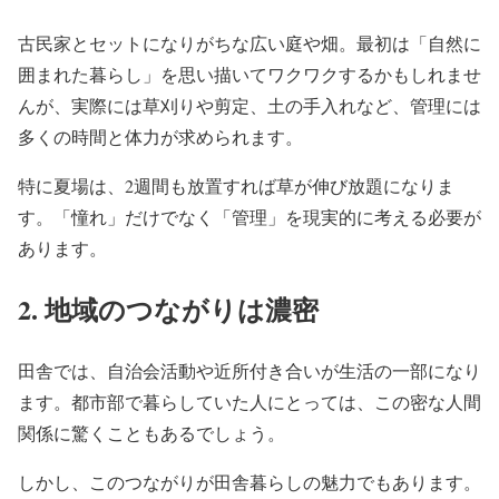
古民家とセットになりがちな広い庭や畑。最初は「自然に
囲まれた暮らし」を思い描いてワクワクするかもしれませ
んが、実際には草刈りや剪定、土の手入れなど、管理には
多くの時間と体力が求められます。
特に夏場は、2週間も放置すれば草が伸び放題になりま
す。「憧れ」だけでなく「管理」を現実的に考える必要が
あります。
2.
地域のつながりは濃密
田舎では、自治会活動や近所付き合いが生活の一部になり
ます。都市部で暮らしていた人にとっては、この密な人間
関係に驚くこともあるでしょう。
しかし、このつながりが田舎暮らしの魅力でもあります。