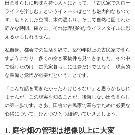
田舎暮らしに興味を持つ人々にとって、「古民家でスロー
ライフを楽しむ」というイメージはとても魅力的なもので
す。広々とした空間、木の温もり、そして自然に囲まれた
静かな時間。確かに、それは理想的なライフスタイルに思
えるかもしれません。
私自身、都会での生活を経て、築90年以上の古民家で暮ら
すようになり、多くの空き家物件を見てきました。その中
で感じたのは、古民家暮らしには夢だけではなく、現実的
な準備と覚悟が必要だということです。
「こんな話を聞きたかったわけじゃない」と思うかもしれ
ませんが、この現実を知ることが、後悔しない田舎暮らし
の第一歩です。さあ、田舎の古民家で暮らすために必要な
心得について、ひとつひとつ紐解いていきましょう。
1.
庭や畑の管理は想像以上に大変