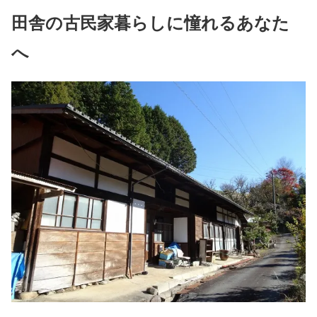
田舎の古民家暮らしに憧れるあなた
へ