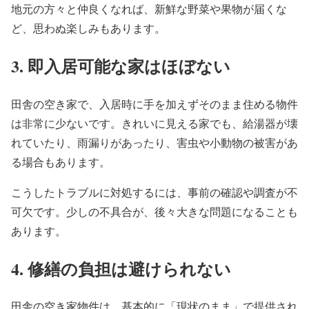
地元の方々と仲良くなれば、新鮮な野菜や果物が届くな
ど、思わぬ楽しみもあります。
3.
即入居可能な家はほぼない
田舎の空き家で、入居時に手を加えずそのまま住める物件
は非常に少ないです。きれいに見える家でも、給湯器が壊
れていたり、雨漏りがあったり、害虫や小動物の被害があ
る場合もあります。
こうしたトラブルに対処するには、事前の確認や調査が不
可欠です。少しの不具合が、後々大きな問題になることも
あります。
4.
修繕の負担は避けられない
田舎の空き家物件は、基本的に「現状のまま」で提供され