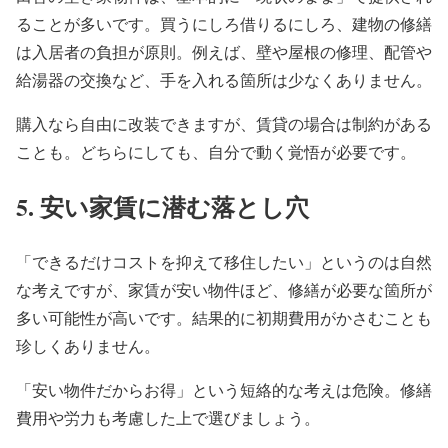
ることが多いです。買うにしろ借りるにしろ、建物の修繕
は入居者の負担が原則。例えば、壁や屋根の修理、配管や
給湯器の交換など、手を入れる箇所は少なくありません。
購入なら自由に改装できますが、賃貸の場合は制約がある
ことも。どちらにしても、自分で動く覚悟が必要です。
5.
安い家賃に潜む落とし穴
「できるだけコストを抑えて移住したい」というのは自然
な考えですが、家賃が安い物件ほど、修繕が必要な箇所が
多い可能性が高いです。結果的に初期費用がかさむことも
珍しくありません。
「安い物件だからお得」という短絡的な考えは危険。修繕
費用や労力も考慮した上で選びましょう。