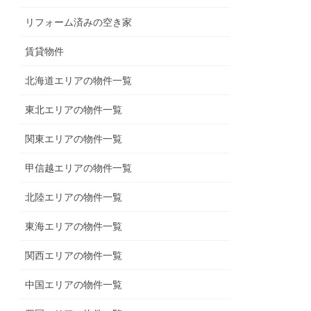
リフォーム済みの空き家
賃貸物件
北海道エリアの物件一覧
東北エリアの物件一覧
関東エリアの物件一覧
甲信越エリアの物件一覧
北陸エリアの物件一覧
東海エリアの物件一覧
関西エリアの物件一覧
中国エリアの物件一覧