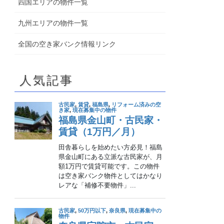
四国エリアの物件一覧
九州エリアの物件一覧
全国の空き家バンク情報リンク
人気記事