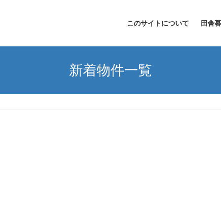
このサイトについて
田舎
新着物件一覧