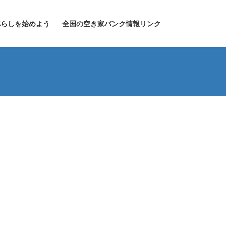
暮らしを始めよう
全国の空き家バンク情報リンク