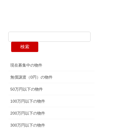
検索
現在募集中の物件
無償譲渡（0円）の物件
50万円以下の物件
100万円以下の物件
200万円以下の物件
300万円以下の物件