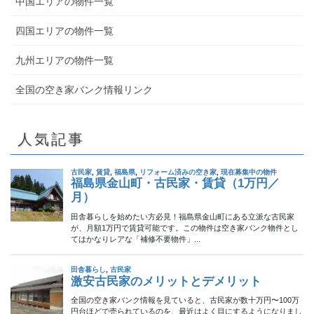
中国エリアの物件一覧
四国エリアの物件一覧
九州エリアの物件一覧
全国の空き家バンク情報リンク
人気記事