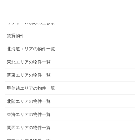
300万円以下の物件
リフォーム済みの空き家
賃貸物件
北海道エリアの物件一覧
東北エリアの物件一覧
関東エリアの物件一覧
甲信越エリアの物件一覧
北陸エリアの物件一覧
東海エリアの物件一覧
関西エリアの物件一覧