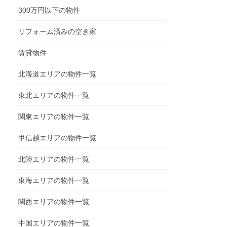
300万円以下の物件
リフォーム済みの空き家
賃貸物件
北海道エリアの物件一覧
東北エリアの物件一覧
関東エリアの物件一覧
甲信越エリアの物件一覧
北陸エリアの物件一覧
東海エリアの物件一覧
関西エリアの物件一覧
中国エリアの物件一覧