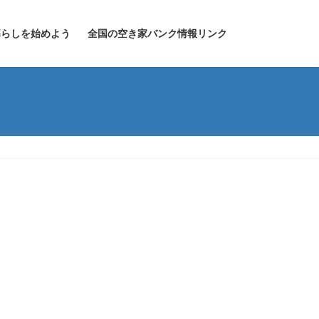
暮らしを始めよう
全国の空き家バンク情報リンク