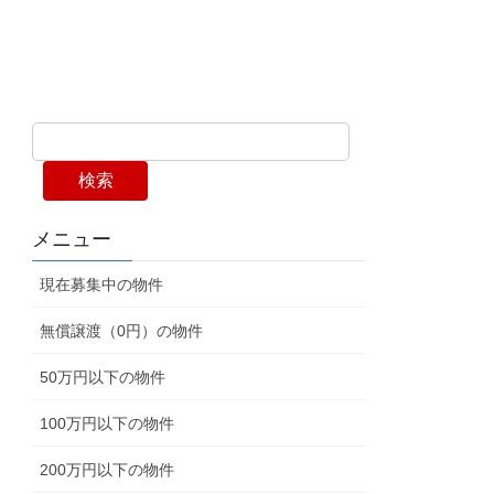
検索
メニュー
現在募集中の物件
無償譲渡（0円）の物件
50万円以下の物件
100万円以下の物件
200万円以下の物件