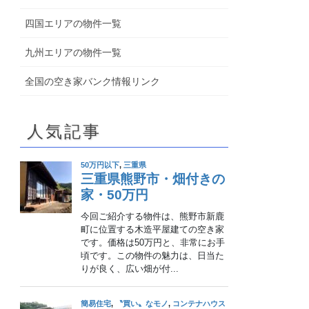
四国エリアの物件一覧
九州エリアの物件一覧
全国の空き家バンク情報リンク
人気記事