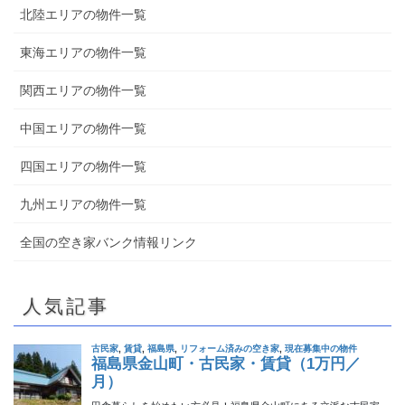
北陸エリアの物件一覧
東海エリアの物件一覧
関西エリアの物件一覧
中国エリアの物件一覧
四国エリアの物件一覧
九州エリアの物件一覧
全国の空き家バンク情報リンク
人気記事