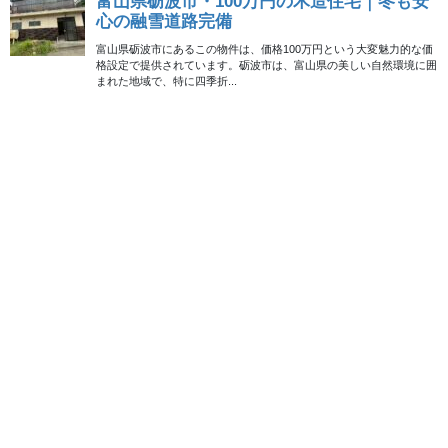
検索
メニュー
現在募集中の物件