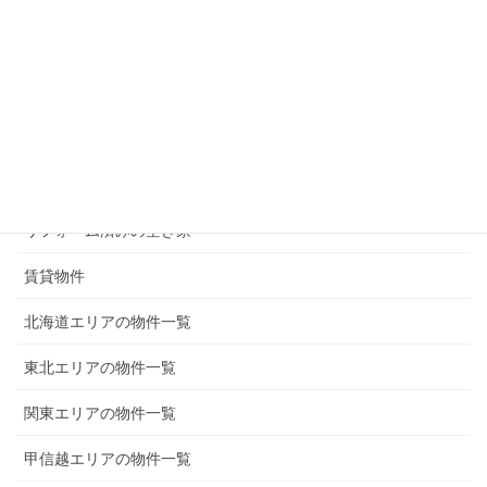
無償譲渡（0円）の物件
50万円以下の物件
100万円以下の物件
200万円以下の物件
300万円以下の物件
リフォーム済みの空き家
賃貸物件
北海道エリアの物件一覧
東北エリアの物件一覧
関東エリアの物件一覧
甲信越エリアの物件一覧