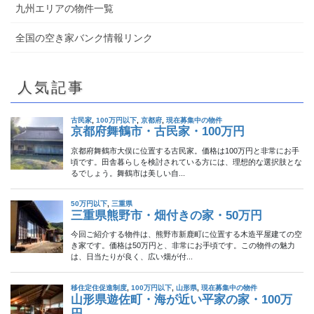
九州エリアの物件一覧
全国の空き家バンク情報リンク
人気記事