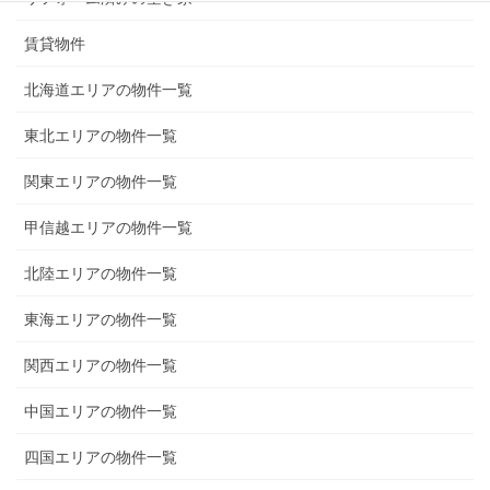
賃貸物件
北海道エリアの物件一覧
東北エリアの物件一覧
関東エリアの物件一覧
甲信越エリアの物件一覧
北陸エリアの物件一覧
東海エリアの物件一覧
関西エリアの物件一覧
中国エリアの物件一覧
四国エリアの物件一覧