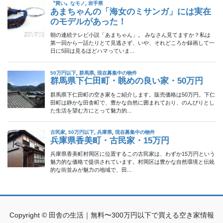
Copyright © 田舎の生活｜無料〜300万円以下で買える空き家情報