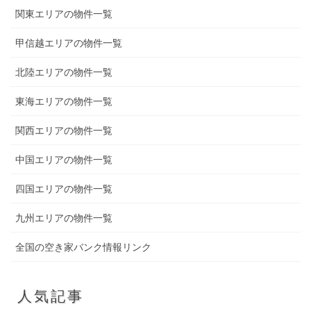
関東エリアの物件一覧
甲信越エリアの物件一覧
北陸エリアの物件一覧
東海エリアの物件一覧
関西エリアの物件一覧
中国エリアの物件一覧
四国エリアの物件一覧
九州エリアの物件一覧
全国の空き家バンク情報リンク
人気記事