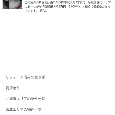
メニュー
現在募集中の物件
無償譲渡（0円）の物件
50万円以下の物件
100万円以下の物件
200万円以下の物件
300万円以下の物件
リフォーム済みの空き家
賃貸物件
北海道エリアの物件一覧
東北エリアの物件一覧