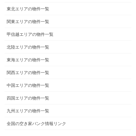
東北エリアの物件一覧
関東エリアの物件一覧
甲信越エリアの物件一覧
北陸エリアの物件一覧
東海エリアの物件一覧
関西エリアの物件一覧
中国エリアの物件一覧
四国エリアの物件一覧
九州エリアの物件一覧
全国の空き家バンク情報リンク