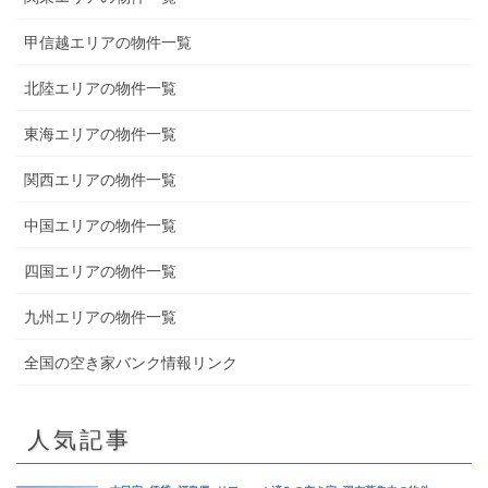
甲信越エリアの物件一覧
北陸エリアの物件一覧
東海エリアの物件一覧
関西エリアの物件一覧
中国エリアの物件一覧
四国エリアの物件一覧
九州エリアの物件一覧
全国の空き家バンク情報リンク
人気記事