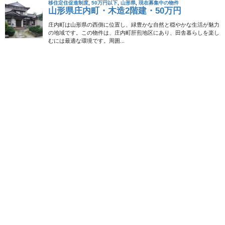
ン
検索
メニュー