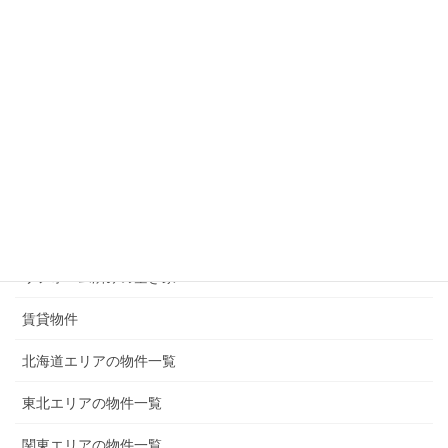
現在募集中の物件
無償譲渡（0円）の物件
50万円以下の物件
100万円以下の物件
200万円以下の物件
300万円以下の物件
リフォーム済みの空き家
賃貸物件
北海道エリアの物件一覧
東北エリアの物件一覧
関東エリアの物件一覧