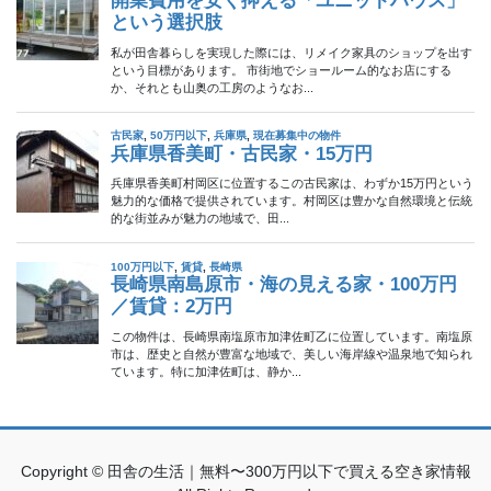
Copyright © 田舎の生活｜無料〜300万円以下で買える空き家情報