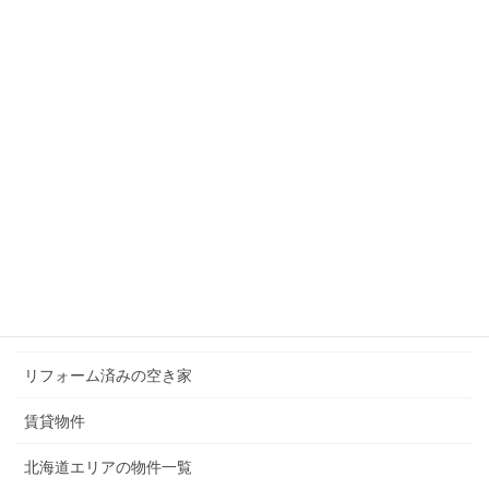
メニュー
現在募集中の物件
無償譲渡（0円）の物件
50万円以下の物件
100万円以下の物件
200万円以下の物件
300万円以下の物件
リフォーム済みの空き家
賃貸物件
北海道エリアの物件一覧