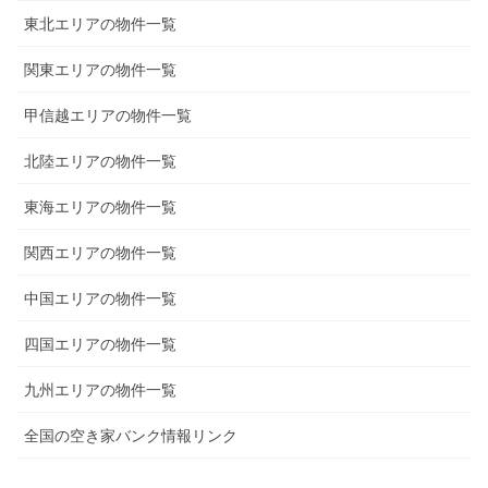
東北エリアの物件一覧
関東エリアの物件一覧
甲信越エリアの物件一覧
北陸エリアの物件一覧
東海エリアの物件一覧
関西エリアの物件一覧
中国エリアの物件一覧
四国エリアの物件一覧
九州エリアの物件一覧
全国の空き家バンク情報リンク