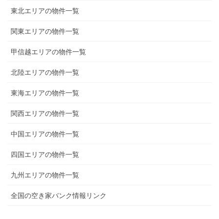
東北エリアの物件一覧
関東エリアの物件一覧
甲信越エリアの物件一覧
北陸エリアの物件一覧
東海エリアの物件一覧
関西エリアの物件一覧
中国エリアの物件一覧
四国エリアの物件一覧
九州エリアの物件一覧
全国の空き家バンク情報リンク