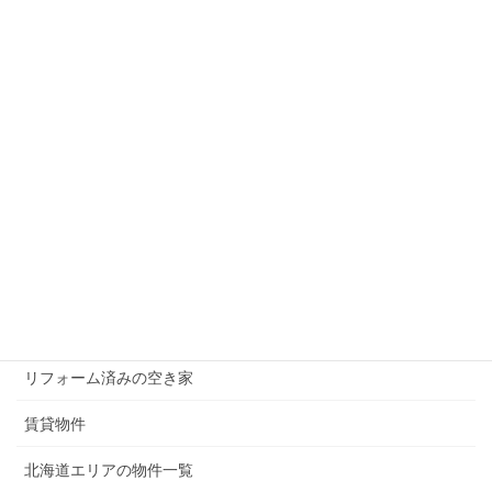
メニュー
現在募集中の物件
無償譲渡（0円）の物件
50万円以下の物件
100万円以下の物件
200万円以下の物件
300万円以下の物件
リフォーム済みの空き家
賃貸物件
北海道エリアの物件一覧