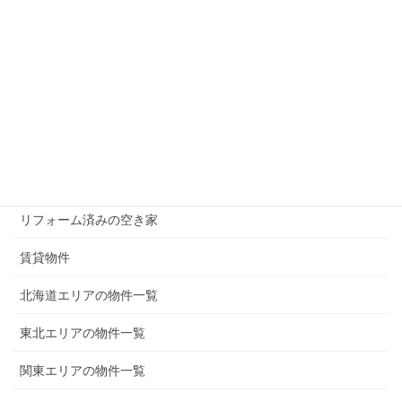
無償譲渡（0円）の物件
50万円以下の物件
100万円以下の物件
200万円以下の物件
300万円以下の物件
リフォーム済みの空き家
賃貸物件
北海道エリアの物件一覧
東北エリアの物件一覧
関東エリアの物件一覧