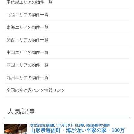
甲信越エリアの物件一覧
北陸エリアの物件一覧
東海エリアの物件一覧
関西エリアの物件一覧
中国エリアの物件一覧
四国エリアの物件一覧
九州エリアの物件一覧
全国の空き家バンク情報リンク
人気記事