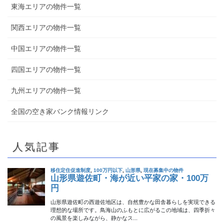
東海エリアの物件一覧
関西エリアの物件一覧
中国エリアの物件一覧
四国エリアの物件一覧
九州エリアの物件一覧
全国の空き家バンク情報リンク
人気記事