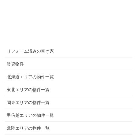
100万円以下の物件
200万円以下の物件
300万円以下の物件
リフォーム済みの空き家
賃貸物件
北海道エリアの物件一覧
東北エリアの物件一覧
関東エリアの物件一覧
甲信越エリアの物件一覧
北陸エリアの物件一覧