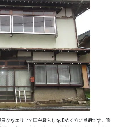
然豊かなエリアで田舎暮らしを求める方に最適です。遠