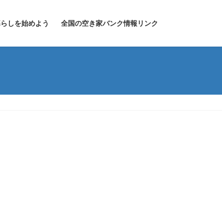
暮らしを始めよう
全国の空き家バンク情報リンク