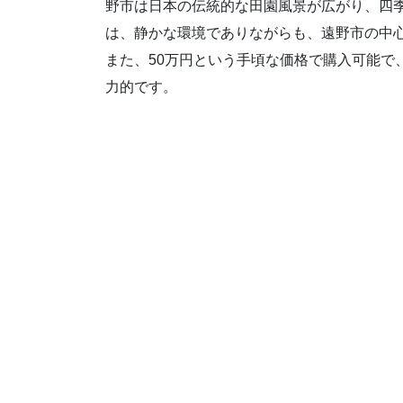
野市は日本の伝統的な田園風景が広がり、四
は、静かな環境でありながらも、遠野市の中
また、50万円という手頃な価格で購入可能で
力的です。