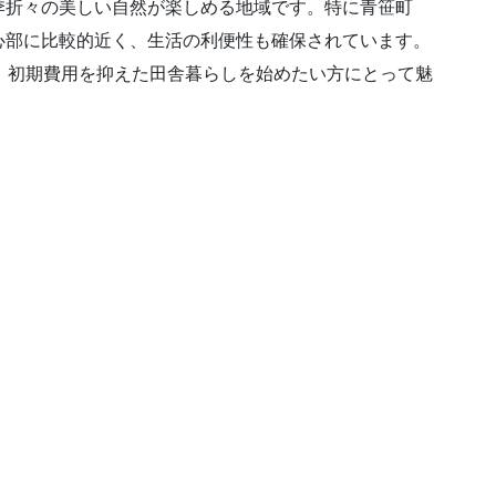
季折々の美しい自然が楽しめる地域です。特に青笹町
心部に比較的近く、生活の利便性も確保されています。
、初期費用を抑えた田舎暮らしを始めたい方にとって魅