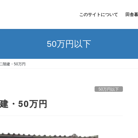
このサイトについて
田舎
50万円以下
二階建・50万円
50万円以下
建・50万円