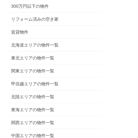
300万円以下の物件
リフォーム済みの空き家
賃貸物件
北海道エリアの物件一覧
東北エリアの物件一覧
関東エリアの物件一覧
甲信越エリアの物件一覧
北陸エリアの物件一覧
東海エリアの物件一覧
関西エリアの物件一覧
中国エリアの物件一覧