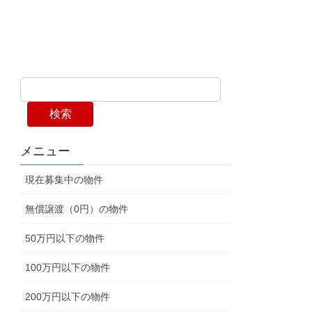
検索
メニュー
現在募集中の物件
無償譲渡（0円）の物件
50万円以下の物件
100万円以下の物件
200万円以下の物件