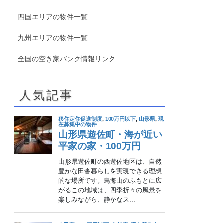
四国エリアの物件一覧
九州エリアの物件一覧
全国の空き家バンク情報リンク
人気記事