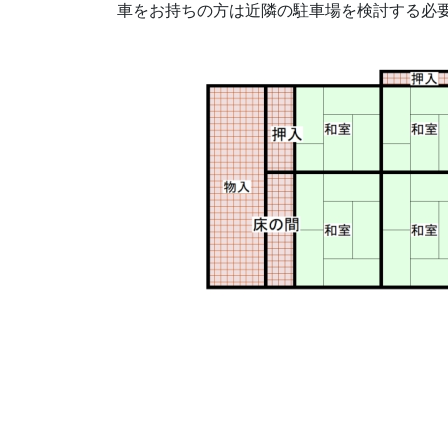
車をお持ちの方は近隣の駐車場を検討する必