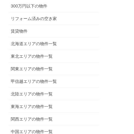
300万円以下の物件
リフォーム済みの空き家
賃貸物件
北海道エリアの物件一覧
東北エリアの物件一覧
関東エリアの物件一覧
甲信越エリアの物件一覧
北陸エリアの物件一覧
東海エリアの物件一覧
関西エリアの物件一覧
中国エリアの物件一覧