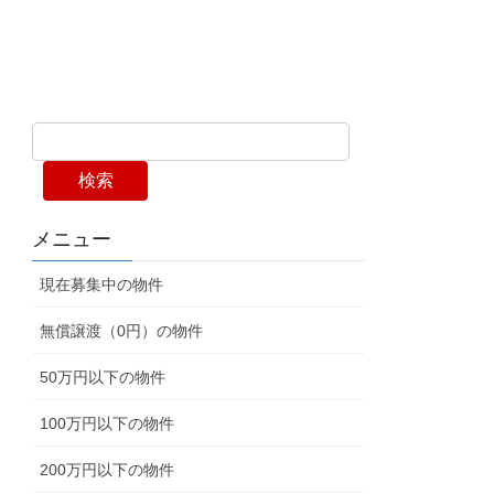
検索
メニュー
現在募集中の物件
無償譲渡（0円）の物件
50万円以下の物件
100万円以下の物件
200万円以下の物件