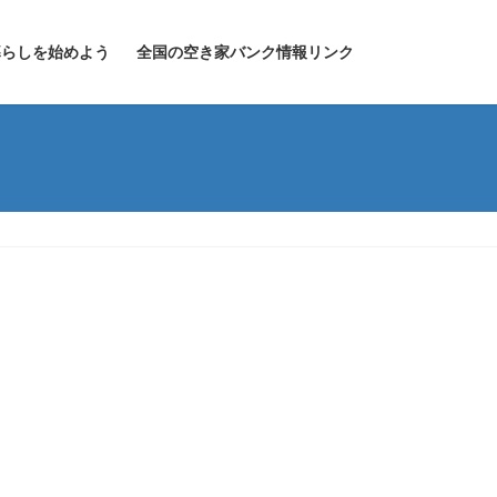
暮らしを始めよう
全国の空き家バンク情報リンク