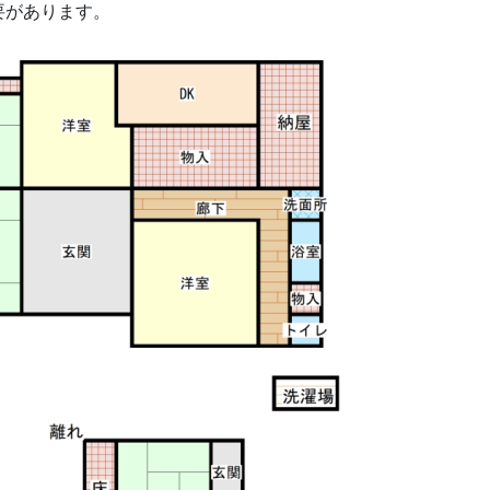
要があります。