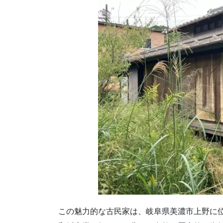
この魅力的な古民家は、岐阜県美濃市上野に位