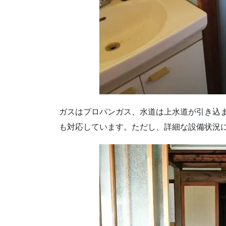
ガスはプロパンガス、水道は上水道が引き込
も対応しています。ただし、詳細な設備状況