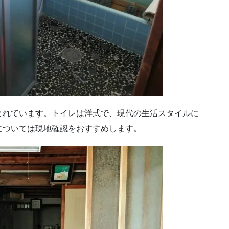
まれています。トイレは洋式で、現代の生活スタイルに
については現地確認をおすすめします。