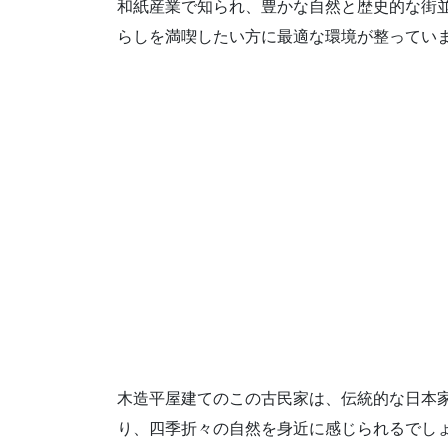
和紙産業で知られ、豊かな自然と歴史的な街
らしを満喫したい方に最適な環境が整ってい
木造平屋建てのこの古民家は、伝統的な日本
り、四季折々の自然を身近に感じられるでし