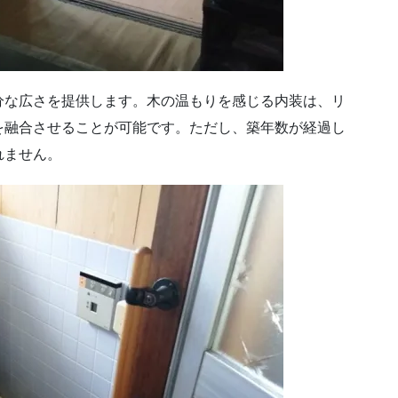
分な広さを提供します。木の温もりを感じる内装は、リ
を融合させることが可能です。ただし、築年数が経過し
れません。