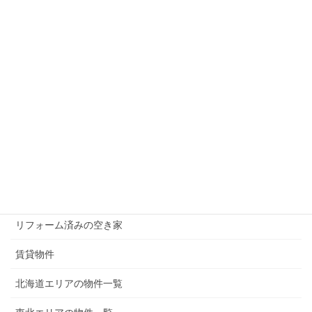
メニュー
現在募集中の物件
無償譲渡（0円）の物件
50万円以下の物件
100万円以下の物件
200万円以下の物件
300万円以下の物件
リフォーム済みの空き家
賃貸物件
北海道エリアの物件一覧