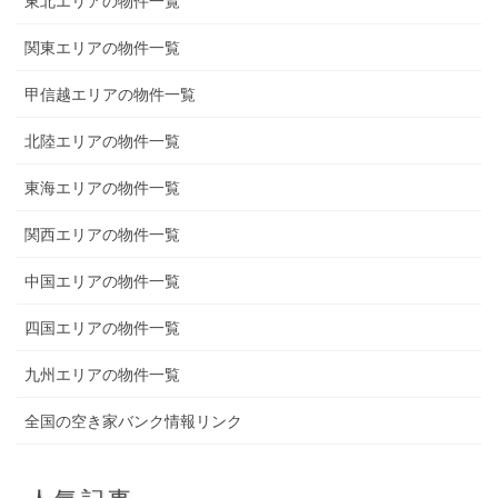
東北エリアの物件一覧
関東エリアの物件一覧
甲信越エリアの物件一覧
北陸エリアの物件一覧
東海エリアの物件一覧
関西エリアの物件一覧
中国エリアの物件一覧
四国エリアの物件一覧
九州エリアの物件一覧
全国の空き家バンク情報リンク