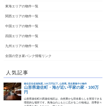
東海エリアの物件一覧
関西エリアの物件一覧
中国エリアの物件一覧
四国エリアの物件一覧
九州エリアの物件一覧
全国の空き家バンク情報リンク
人気記事