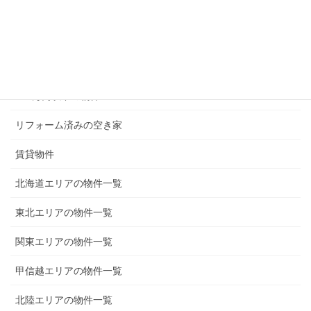
50万円以下の物件
100万円以下の物件
200万円以下の物件
300万円以下の物件
リフォーム済みの空き家
賃貸物件
北海道エリアの物件一覧
東北エリアの物件一覧
関東エリアの物件一覧
甲信越エリアの物件一覧
北陸エリアの物件一覧