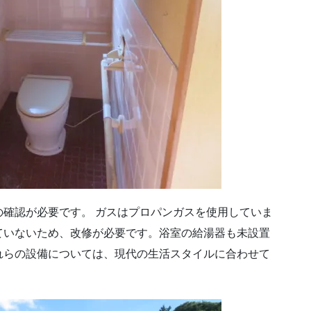
確認が必要です。 ガスはプロパンガスを使用していま
ていないため、改修が必要です。浴室の給湯器も未設置
れらの設備については、現代の生活スタイルに合わせて