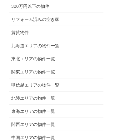
300万円以下の物件
リフォーム済みの空き家
賃貸物件
北海道エリアの物件一覧
東北エリアの物件一覧
関東エリアの物件一覧
甲信越エリアの物件一覧
北陸エリアの物件一覧
東海エリアの物件一覧
関西エリアの物件一覧
中国エリアの物件一覧