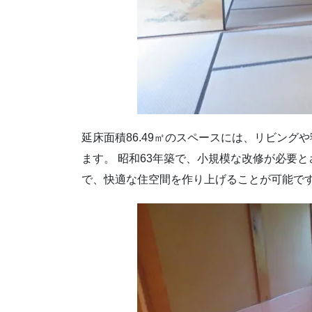
延床面積86.49㎡のスペースには、リビン
ます。 昭和63年築で、小規模な改修が必要
で、快適な住空間を作り上げることが可能で