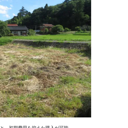
）と、初期費用を抑えた購入が可能。