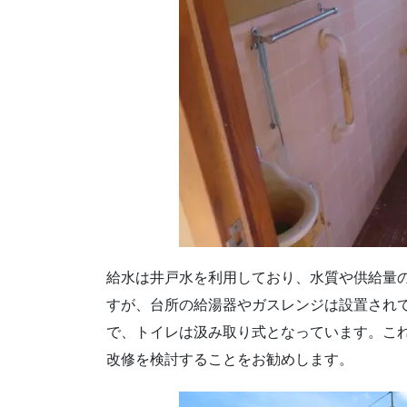
給水は井戸水を利用しており、水質や供給量の
すが、台所の給湯器やガスレンジは設置され
で、トイレは汲み取り式となっています。こ
改修を検討することをお勧めします。