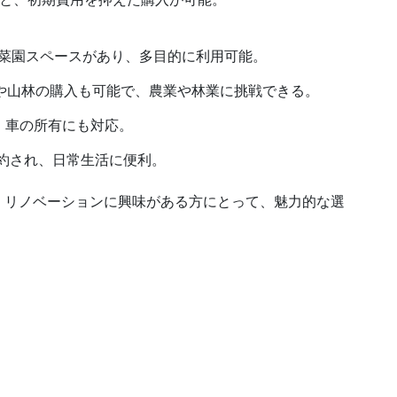
菜園スペースがあり、多目的に利用可能。
）や山林の購入も可能で、農業や林業に挑戦できる。
、車の所有にも対応。
集約され、日常生活に便利。
、リノベーションに興味がある方にとって、魅力的な選