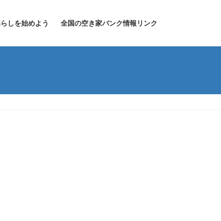
暮らしを始めよう
全国の空き家バンク情報リンク