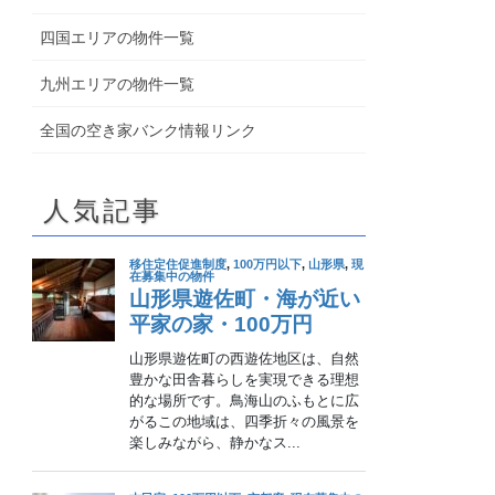
四国エリアの物件一覧
九州エリアの物件一覧
全国の空き家バンク情報リンク
人気記事