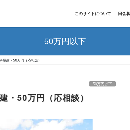
このサイトについて
田舎
50万円以下
平屋建・50万円（応相談）
50万円以下
建・50万円（応相談）