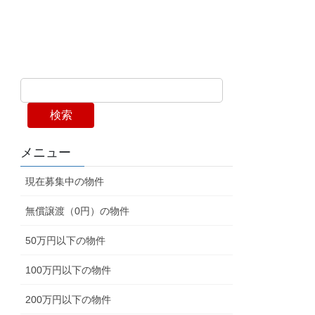
検索
メニュー
現在募集中の物件
無償譲渡（0円）の物件
50万円以下の物件
100万円以下の物件
200万円以下の物件