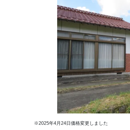
※2025年4月24日価格変更しました