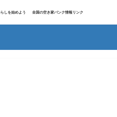
暮らしを始めよう
全国の空き家バンク情報リンク