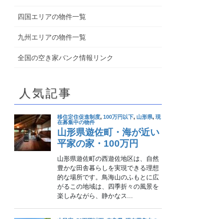
四国エリアの物件一覧
九州エリアの物件一覧
全国の空き家バンク情報リンク
人気記事