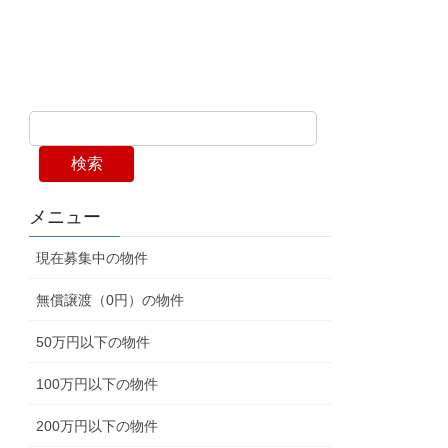
検索
メニュー
現在募集中の物件
無償譲渡（0円）の物件
50万円以下の物件
100万円以下の物件
200万円以下の物件