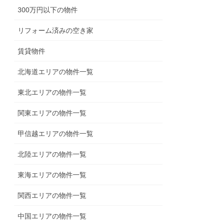
300万円以下の物件
リフォーム済みの空き家
賃貸物件
北海道エリアの物件一覧
東北エリアの物件一覧
関東エリアの物件一覧
甲信越エリアの物件一覧
北陸エリアの物件一覧
東海エリアの物件一覧
関西エリアの物件一覧
中国エリアの物件一覧