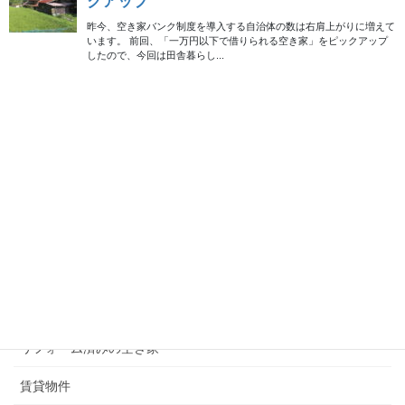
検索
メニュー
現在募集中の物件
無償譲渡（0円）の物件
50万円以下の物件
100万円以下の物件
200万円以下の物件
300万円以下の物件
リフォーム済みの空き家
賃貸物件