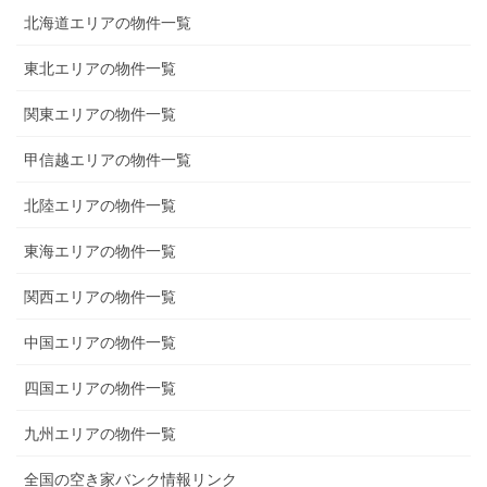
北海道エリアの物件一覧
東北エリアの物件一覧
関東エリアの物件一覧
甲信越エリアの物件一覧
北陸エリアの物件一覧
東海エリアの物件一覧
関西エリアの物件一覧
中国エリアの物件一覧
四国エリアの物件一覧
九州エリアの物件一覧
全国の空き家バンク情報リンク