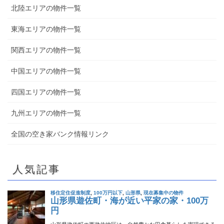
北陸エリアの物件一覧
東海エリアの物件一覧
関西エリアの物件一覧
中国エリアの物件一覧
四国エリアの物件一覧
九州エリアの物件一覧
全国の空き家バンク情報リンク
人気記事