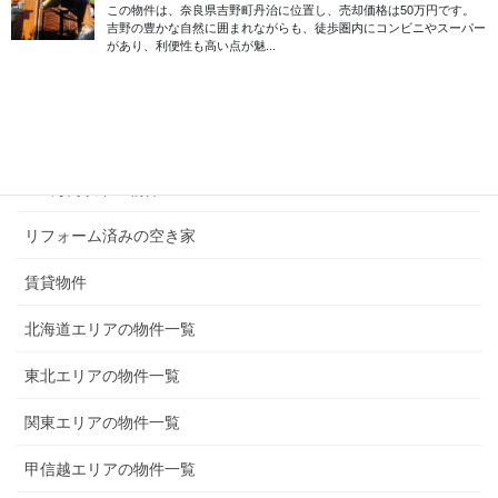
無償譲渡（0円）の物件
50万円以下の物件
100万円以下の物件
200万円以下の物件
300万円以下の物件
リフォーム済みの空き家
賃貸物件
北海道エリアの物件一覧
東北エリアの物件一覧
関東エリアの物件一覧
甲信越エリアの物件一覧