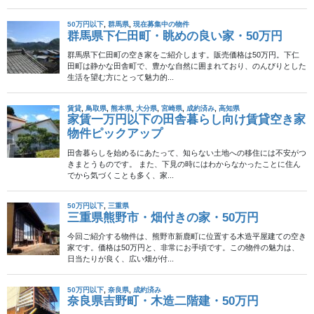
検索
メニュー
現在募集中の物件