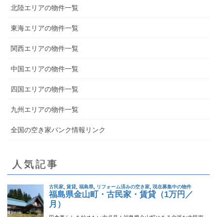
北陸エリアの物件一覧
東海エリアの物件一覧
関西エリアの物件一覧
中国エリアの物件一覧
四国エリアの物件一覧
九州エリアの物件一覧
全国の空き家バンク情報リンク
人気記事