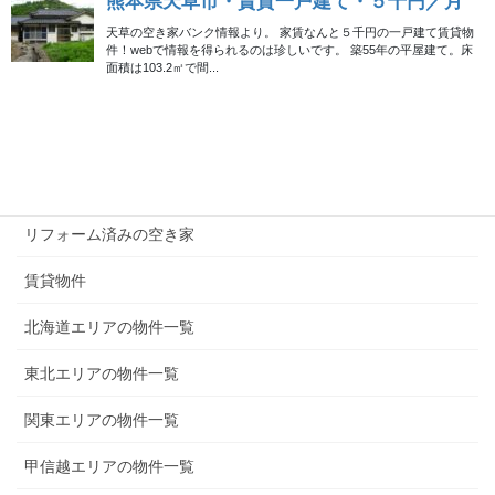
無償譲渡（0円）の物件
50万円以下の物件
100万円以下の物件
200万円以下の物件
300万円以下の物件
リフォーム済みの空き家
賃貸物件
北海道エリアの物件一覧
東北エリアの物件一覧
関東エリアの物件一覧
甲信越エリアの物件一覧