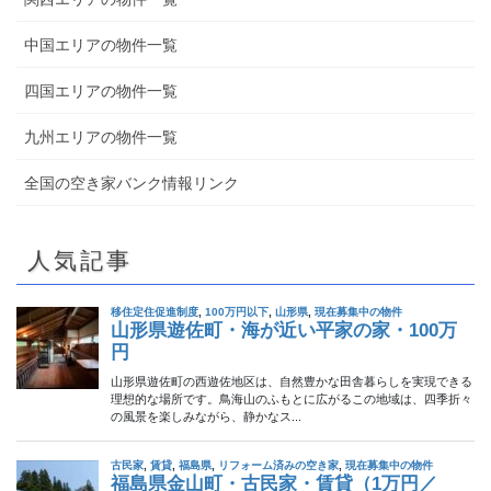
中国エリアの物件一覧
四国エリアの物件一覧
九州エリアの物件一覧
全国の空き家バンク情報リンク
人気記事