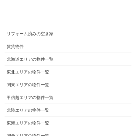
200万円以下の物件
300万円以下の物件
リフォーム済みの空き家
賃貸物件
北海道エリアの物件一覧
東北エリアの物件一覧
関東エリアの物件一覧
甲信越エリアの物件一覧
北陸エリアの物件一覧
東海エリアの物件一覧
関西エリアの物件一覧